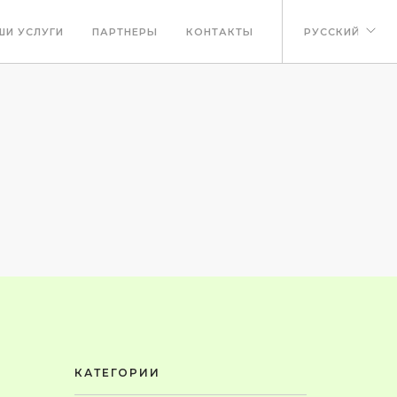
ШИ УСЛУГИ
ПАРТНЕРЫ
КОНТАКТЫ
РУССКИЙ
КАТЕГОРИИ