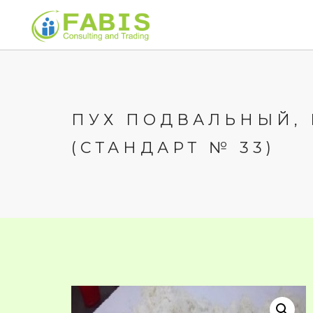
ПУХ ПОДВАЛЬНЫЙ,
(СТАНДАРТ № 33)