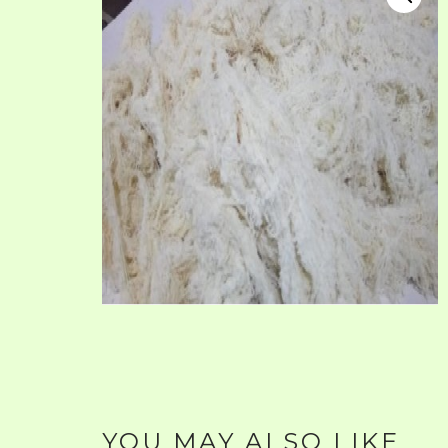
YOU MAY ALSO LIKE