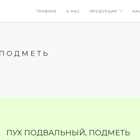
ГЛАВНАЯ
О НАС
ПРОДУКЦИЯ
НА
 ПОДМЕТЬ
ПУХ ПОДВАЛЬНЫЙ, ПОДМЕТЬ